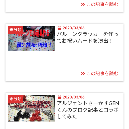
この記事を読む
2020/03/06
未分類
バルーンクラッカーを作っ
てお祝いムードを演出！
この記事を読む
2020/03/06
未分類
アルジェントさーかすGEN
くんのブログ記事とコラボ
してみた