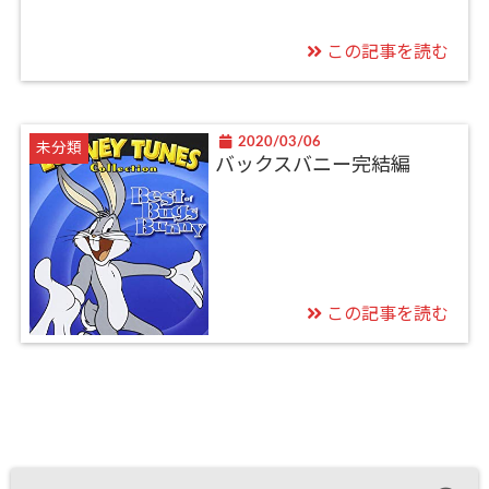
この記事を読む
2020/03/06
未分類
バックスバニー完結編
この記事を読む