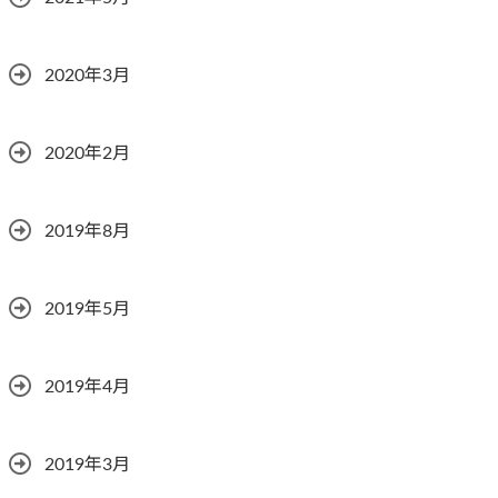
2020年3月
2020年2月
2019年8月
2019年5月
2019年4月
2019年3月