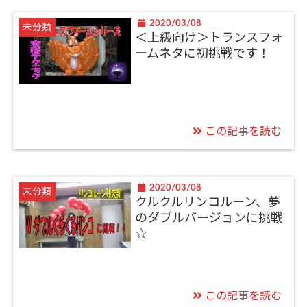
2020/03/08
未分類
＜上級向け＞トランスフォ
ームネタに初挑戦です！
この記事を読む
2020/03/08
未分類
クルクルリンコルーン、夢
のダブルバージョンに挑戦
☆
この記事を読む