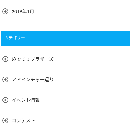
2019年1月
カテゴリー
めでてぇブラザーズ
アドベンチャー巡り
イベント情報
コンテスト