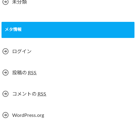
未分類
メタ情報
ログイン
投稿の
RSS
コメントの
RSS
WordPress.org