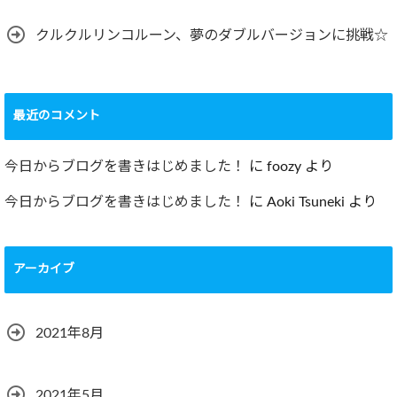
クルクルリンコルーン、夢のダブルバージョンに挑戦☆
最近のコメント
今日からブログを書きはじめました！
に
foozy
より
今日からブログを書きはじめました！
に
Aoki Tsuneki
より
アーカイブ
2021年8月
2021年5月