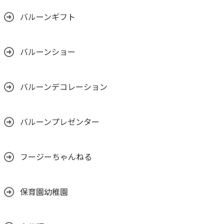
バルーンギフト
バルーンショー
バルーンデコレーション
バルーンプレゼンター
フージーちゃんねる
保育園幼稚園