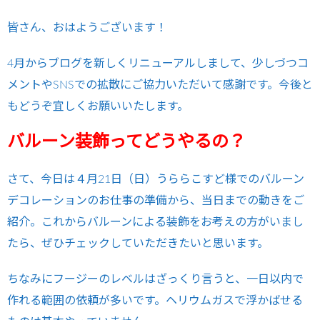
皆さん、おはようございます！
4月からブログを新しくリニューアルしまして、少しづつコ
メントやSNSでの拡散にご協力いただいて感謝です。今後と
もどうぞ宜しくお願いいたします。
バルーン装飾ってどうやるの？
さて、今日は４月21日（日）うららこすど様でのバルーン
デコレーションのお仕事の準備から、当日までの動きをご
紹介。これからバルーンによる装飾をお考えの方がいまし
たら、ぜひチェックしていただきたいと思います。
ちなみにフージーのレベルはざっくり言うと、一日以内で
作れる範囲の依頼が多いです。ヘリウムガスで浮かばせる