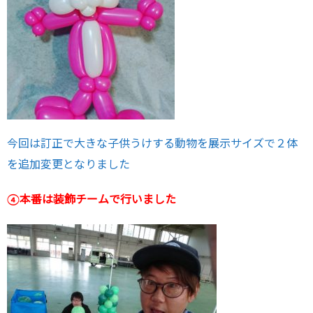
今回は訂正で大きな子供うけする動物を展示サイズで２体
を追加変更となりました
④本番は装飾チームで行いました