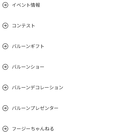
イベント情報
コンテスト
バルーンギフト
バルーンショー
バルーンデコレーション
バルーンプレゼンター
フージーちゃんねる