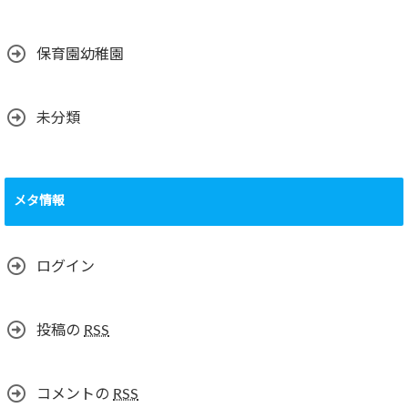
保育園幼稚園
未分類
メタ情報
ログイン
投稿の
RSS
コメントの
RSS