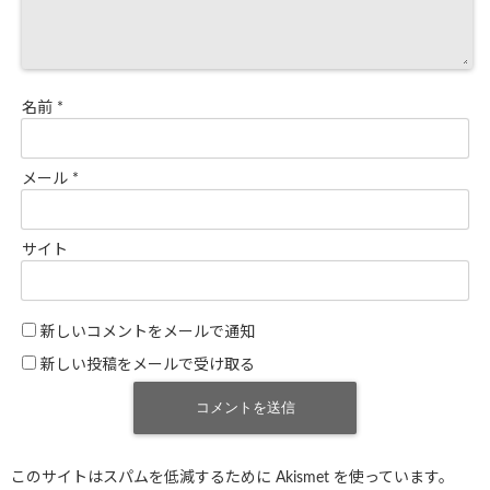
名前
*
メール
*
サイト
新しいコメントをメールで通知
新しい投稿をメールで受け取る
このサイトはスパムを低減するために Akismet を使っています。