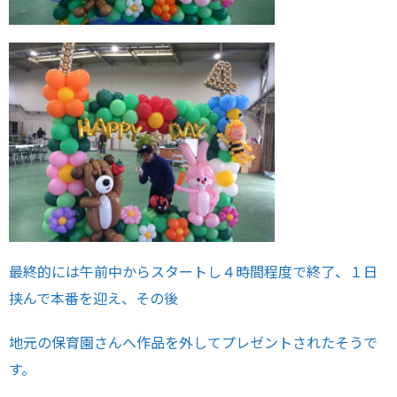
最終的には午前中からスタートし４時間程度で終了、１日
挟んで本番を迎え、その後
地元の保育園さんへ作品を外してプレゼントされたそうで
す。