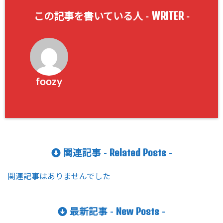
WRITER
この記事を書いている人 -
-
foozy
Related Posts
関連記事 -
-
関連記事はありませんでした
New Posts
最新記事 -
-