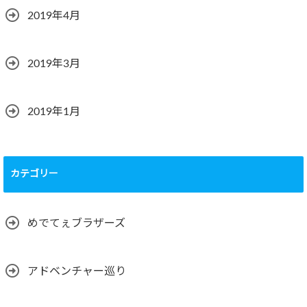
2019年4月
2019年3月
2019年1月
カテゴリー
めでてぇブラザーズ
アドベンチャー巡り