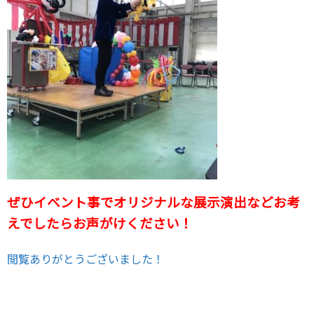
ぜひイベント事でオリジナルな展示演出などお考
えでしたらお声がけください！
閲覧ありがとうございました！