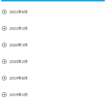
2021年8月
2021年5月
2020年3月
2020年2月
2019年8月
2019年5月