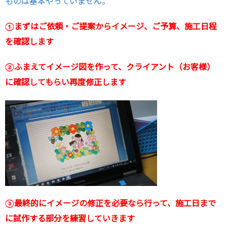
ものは基本やっていません。
①まずはご依頼・ご提案からイメージ、ご予算、施工日程
を確認します
②ふまえてイメージ図を作って、クライアント（お客様）
に確認してもらい再度修正します
③最終的にイメージの修正を必要なら行って、施工日まで
に試作する部分を練習していきます