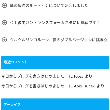
龍の最強のルーティンについて研究しました
＜上級向け＞トランスフォームネタに初挑戦です！
クルクルリンコルーン、夢のダブルバージョンに挑戦☆
最近のコメント
今日からブログを書きはじめました！
に
foozy
より
今日からブログを書きはじめました！
に
Aoki Tsuneki
より
アーカイブ