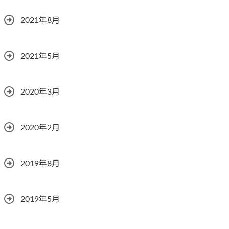
2021年8月
2021年5月
2020年3月
2020年2月
2019年8月
2019年5月