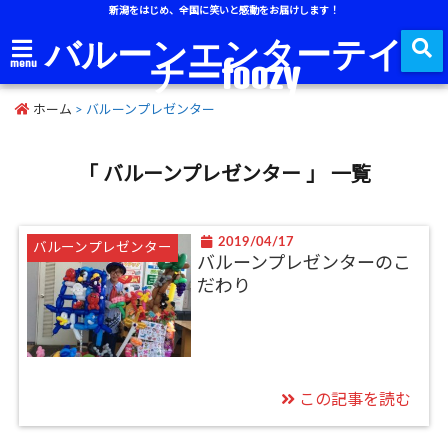
新潟をはじめ、全国に笑いと感動をお届けします！
バルーンエンターテイ
ナーfoozy
menu
ホーム
>
バルーンプレゼンター
「 バルーンプレゼンター 」 一覧
2019/04/17
バルーンプレゼンター
バルーンプレゼンターのこ
だわり
この記事を読む