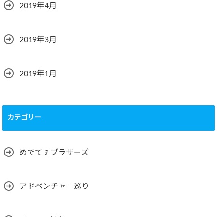
2019年4月
2019年3月
2019年1月
カテゴリー
めでてぇブラザーズ
アドベンチャー巡り