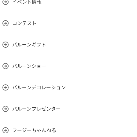
イベント情報
コンテスト
バルーンギフト
バルーンショー
バルーンデコレーション
バルーンプレゼンター
フージーちゃんねる