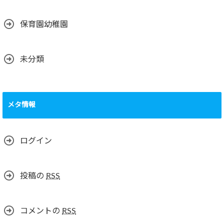
保育園幼稚園
未分類
メタ情報
ログイン
投稿の
RSS
コメントの
RSS