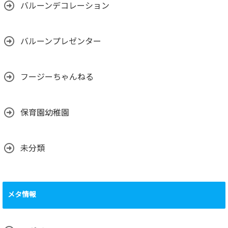
バルーンデコレーション
バルーンプレゼンター
フージーちゃんねる
保育園幼稚園
未分類
メタ情報