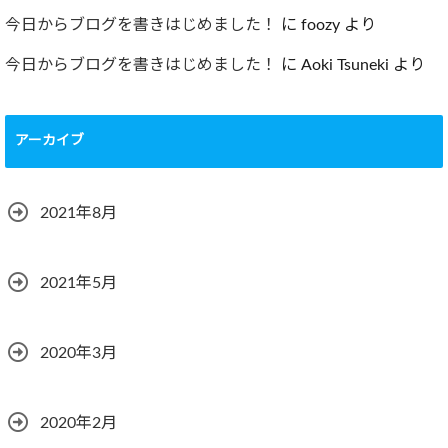
今日からブログを書きはじめました！
に
foozy
より
今日からブログを書きはじめました！
に
Aoki Tsuneki
より
アーカイブ
2021年8月
2021年5月
2020年3月
2020年2月