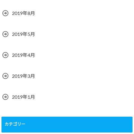
2019年8月
2019年5月
2019年4月
2019年3月
2019年1月
カテゴリー