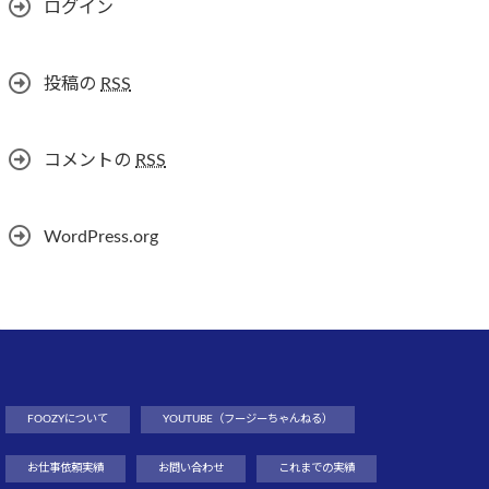
ログイン
投稿の
RSS
コメントの
RSS
WordPress.org
FOOZYについて
YOUTUBE（フージーちゃんねる）
お仕事依頼実績
お問い合わせ
これまでの実績