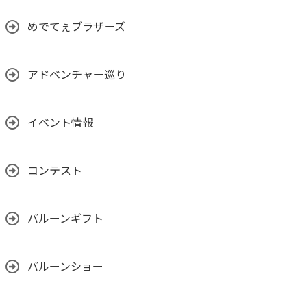
めでてぇブラザーズ
アドベンチャー巡り
イベント情報
コンテスト
バルーンギフト
バルーンショー