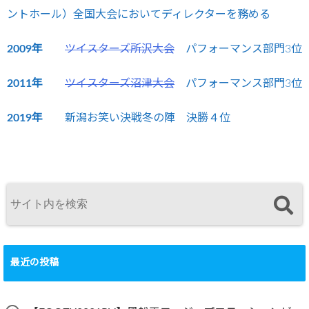
ントホール）全国大会においてディレクターを務める
2009年
ツイスターズ所沢大会
パフォーマンス部門3位
2011年
ツイスターズ沼津大会
パフォーマンス部門3位
2019年
新潟お笑い決戦冬の陣 決勝４位
最近の投稿