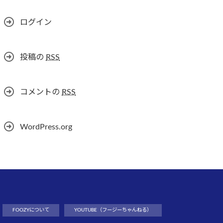
ログイン
投稿の
RSS
コメントの
RSS
WordPress.org
FOOZYについて
YOUTUBE（フージーちゃんねる）