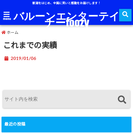
新潟をはじめ、全国に笑いと感動をお届けします！
バルーンエンターテイ
ナーfoozy
menu
ホーム
これまでの実績
2019/01/06
最近の投稿