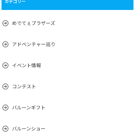
カテゴリー
めでてぇブラザーズ
アドベンチャー巡り
イベント情報
コンテスト
バルーンギフト
バルーンショー