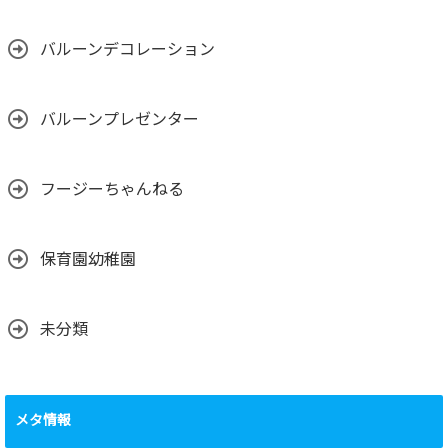
バルーンデコレーション
バルーンプレゼンター
フージーちゃんねる
保育園幼稚園
未分類
メタ情報