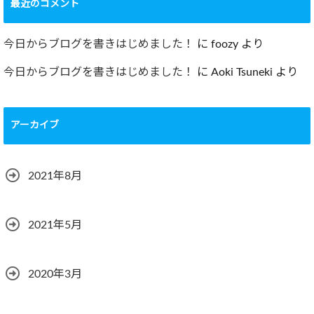
最近のコメント
今日からブログを書きはじめました！
に
foozy
より
今日からブログを書きはじめました！
に
Aoki Tsuneki
より
アーカイブ
2021年8月
2021年5月
2020年3月