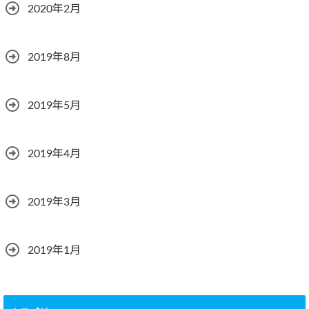
2020年2月
2019年8月
2019年5月
2019年4月
2019年3月
2019年1月